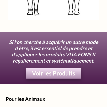
Si l'on cherche à acquérir un autre mode
d'être, il est essentiel de prendre et
d'appliquer les produits VITA FONS II
régulièrement et systématiquement.
Voir les Produits
Pour les Animaux