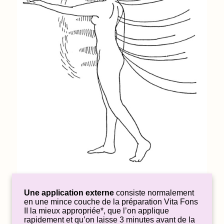
Une application externe
consiste normalement
en une mince couche de la préparation Vita Fons
II la mieux appropriée*, que l’on applique
rapidement et qu’on laisse 3 minutes avant de la