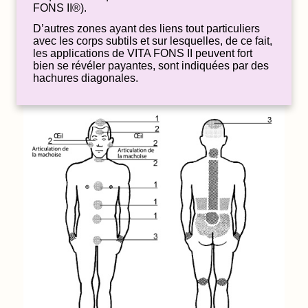
FONS II®).
D’autres zones ayant des liens tout particuliers
avec les corps subtils et sur lesquelles, de ce fait,
les applications de VITA FONS II peuvent fort
bien se révéler payantes, sont indiquées par des
hachures diagonales.