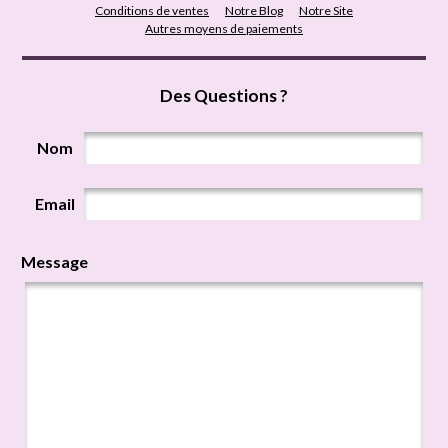
Conditions de ventes
Notre Blog
Notre Site
Autres moyens de paiements
Des Questions ?
Nom
Email
Message