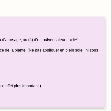
 d’arrosage, ou (4) d’un pulvérisateur tracté*.
e de la plante. (Ne pas appliquer en plein soleil ni sous
d’effet plus important.)