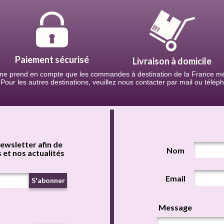
Paiement sécurisé
Livraison à domicile
 ne prend en compte que les commandes à destination de la France mét
Pour les autres destinations, veuillez nous contacter par mail ou télép
ewsletter afin de
Nom
 et nos actualités
Email
S'abonner
Message